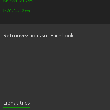
M: 22x15x8.5 cm
L: 30x24x12 cm
Retrouvez nous sur Facebook
Liens utiles