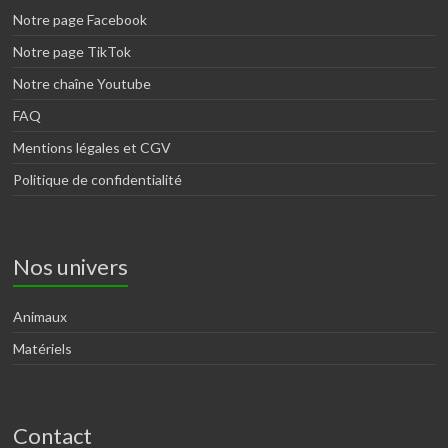
Notre page Facebook
Notre page TikTok
Notre chaîne Youtube
FAQ
Mentions légales et CGV
Politique de confidentialité
Nos univers
Animaux
Matériels
Contact