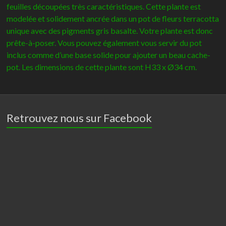
feuilles découpées très caractéristiques. Cette plante est
modelée et solidement ancrée dans un pot de fleurs terracotta
unique avec des pigments gris basalte. Votre plante est donc
prête-à-poser. Vous pouvez également vous servir du pot
inclus comme d’une base solide pour ajouter un beau cache-
pot. Les dimensions de cette plante sont H33 x Ø34 cm.
Retrouvez nous sur Facebook