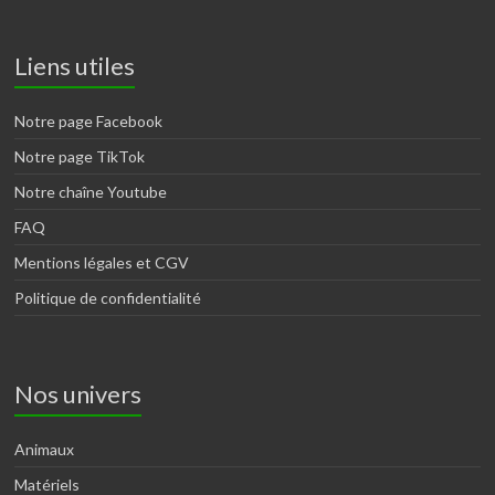
Liens utiles
Notre page Facebook
Notre page TikTok
Notre chaîne Youtube
FAQ
Mentions légales et CGV
Politique de confidentialité
Nos univers
Animaux
Matériels