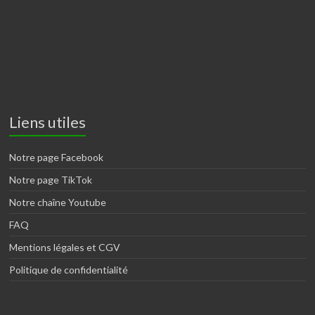
Liens utiles
Notre page Facebook
Notre page TikTok
Notre chaîne Youtube
FAQ
Mentions légales et CGV
Politique de confidentialité