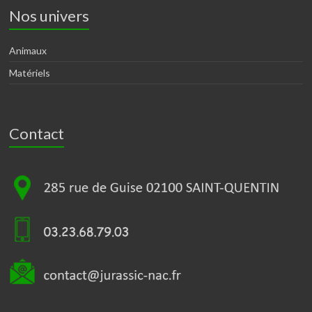
Nos univers
Animaux
Matériels
Contact