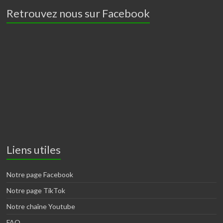
Retrouvez nous sur Facebook
Liens utiles
Notre page Facebook
Notre page TikTok
Notre chaîne Youtube
FAQ