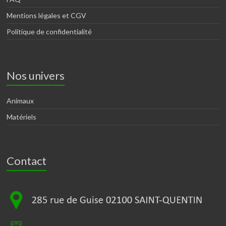
Mentions légales et CGV
Politique de confidentialité
Nos univers
Animaux
Matériels
Contact