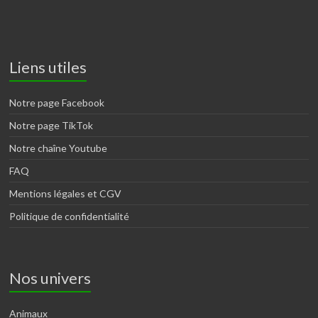
Liens utiles
Notre page Facebook
Notre page TikTok
Notre chaîne Youtube
FAQ
Mentions légales et CGV
Politique de confidentialité
Nos univers
Animaux