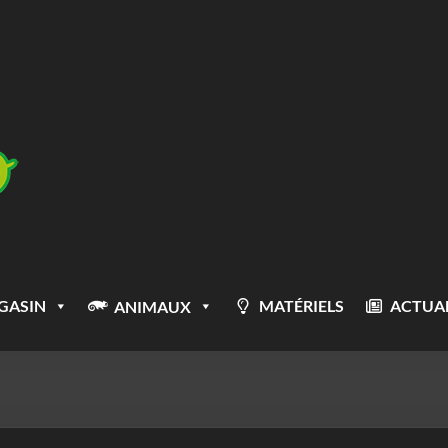
GASIN
MATÉRIELS
ACTUAL
ANIMAUX