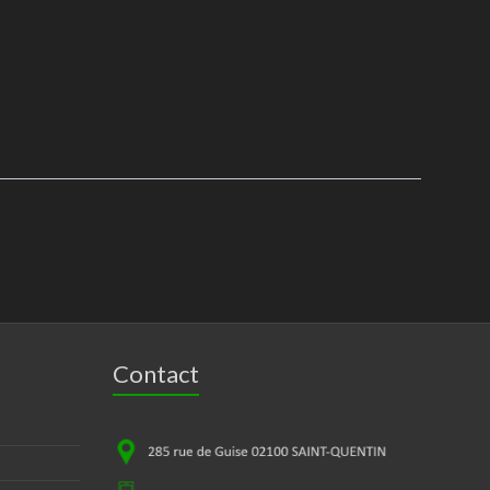
Contact