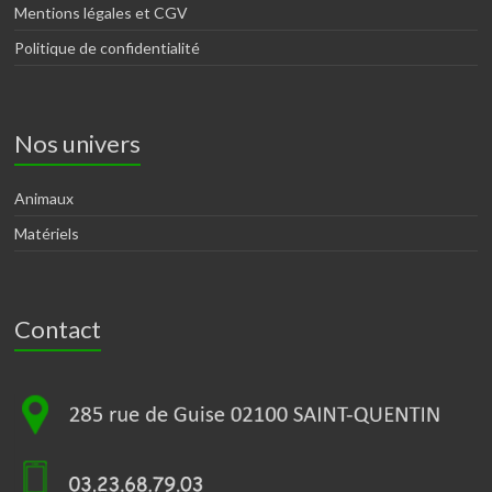
Mentions légales et CGV
Politique de confidentialité
Nos univers
Animaux
Matériels
Contact