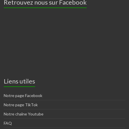
Retrouvez nous sur Facebook
Liens utiles
Notre page Facebook
Notre page TikTok
Notre chaîne Youtube
FAQ