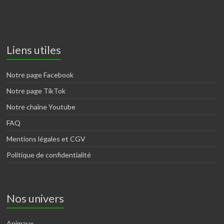
Liens utiles
Notre page Facebook
Notre page TikTok
Notre chaîne Youtube
FAQ
Mentions légales et CGV
Politique de confidentialité
Nos univers
Animaux