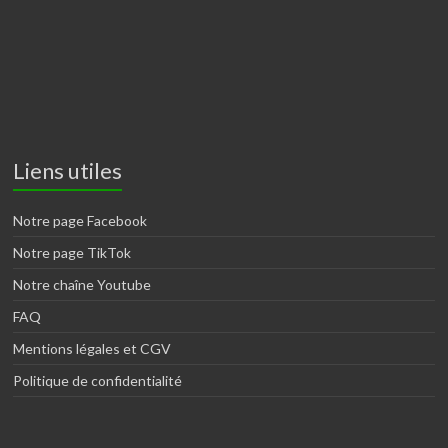
Liens utiles
Notre page Facebook
Notre page TikTok
Notre chaîne Youtube
FAQ
Mentions légales et CGV
Politique de confidentialité