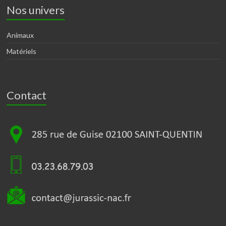
Nos univers
Animaux
Matériels
Contact