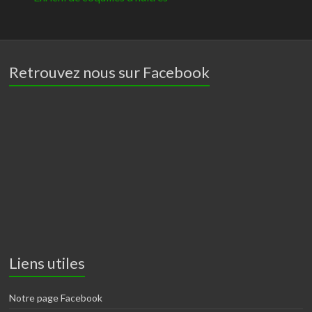
Retrouvez nous sur Facebook
Liens utiles
Notre page Facebook