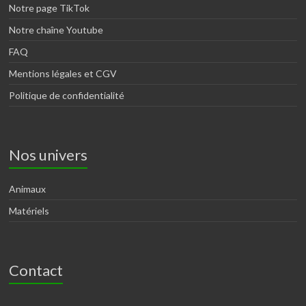
Notre page TikTok
Notre chaîne Youtube
FAQ
Mentions légales et CGV
Politique de confidentialité
Nos univers
Animaux
Matériels
Contact