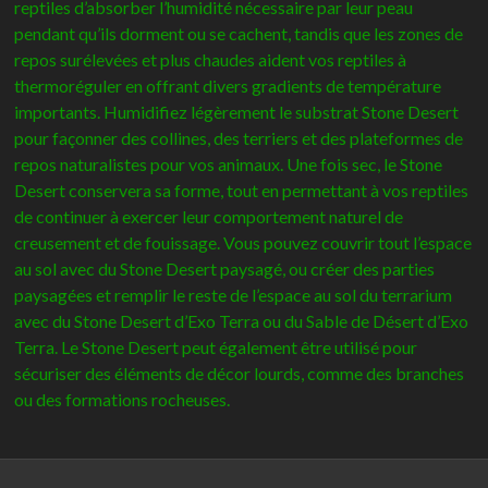
reptiles d’absorber l’humidité nécessaire par leur peau
pendant qu’ils dorment ou se cachent, tandis que les zones de
repos surélevées et plus chaudes aident vos reptiles à
thermoréguler en offrant divers gradients de température
importants. Humidifiez légèrement le substrat Stone Desert
pour façonner des collines, des terriers et des plateformes de
repos naturalistes pour vos animaux. Une fois sec, le Stone
Desert conservera sa forme, tout en permettant à vos reptiles
de continuer à exercer leur comportement naturel de
creusement et de fouissage. Vous pouvez couvrir tout l’espace
au sol avec du Stone Desert paysagé, ou créer des parties
paysagées et remplir le reste de l’espace au sol du terrarium
avec du Stone Desert d’Exo Terra ou du Sable de Désert d’Exo
Terra. Le Stone Desert peut également être utilisé pour
sécuriser des éléments de décor lourds, comme des branches
ou des formations rocheuses.