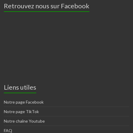
Retrouvez nous sur Facebook
Liens utiles
Notre page Facebook
Notre page TikTok
Notre chaîne Youtube
FAQ