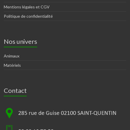
Mentions légales et CGV
Politique de confidentialité
Nos univers
Animaux
Matériels
Contact