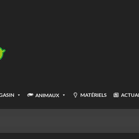
GASIN
MATÉRIELS
ACTUAL
ANIMAUX