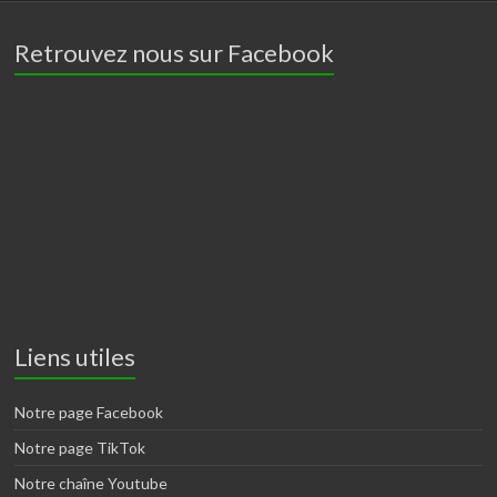
Retrouvez nous sur Facebook
Liens utiles
Notre page Facebook
Notre page TikTok
Notre chaîne Youtube