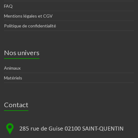
FAQ
Mentions légales et CGV
Politique de confidentialité
Nos univers
Animaux
Matériels
Contact