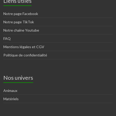
Liens utiles
Notre page Facebook
Notre page TikTok
Notre chaîne Youtube
FAQ
Mentions légales et CGV
Politique de confidentialité
Nos univers
Animaux
Matériels