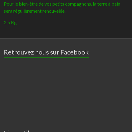
Pour le bien-être de vos petits compagnons, la terre à bain
sera régulièrement renouvelée.
2,5 Kg
Retrouvez nous sur Facebook