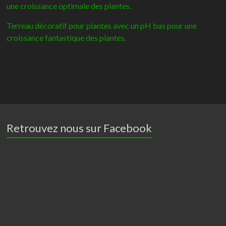
une croissance optimale des plantes.
Terreau décoratif pour plantes avec un pH bas pour une
croissance fantastique des plantes.
Retrouvez nous sur Facebook