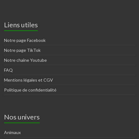
Liens utiles
Notre page Facebook
Notre page TikTok
Notre chaîne Youtube
FAQ
Mentions légales et CGV
Politique de confidentialité
Nos univers
Animaux