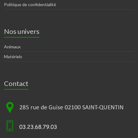
Politique de confidentialité
Nos univers
Animaux
Matériels
Contact