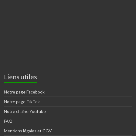
Liens utiles
Notre page Facebook
Notre page TikTok
Notre chaîne Youtube
FAQ
Mentions légales et CGV