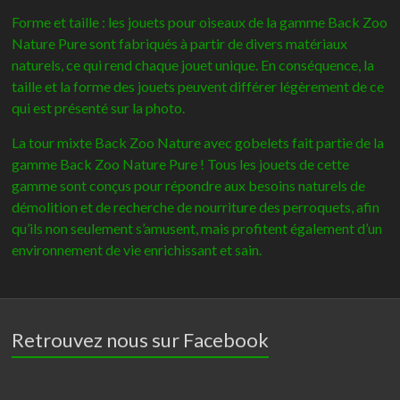
-
Forme et taille : les jouets pour oiseaux de la gamme Back Zoo
Back
Nature Pure sont fabriqués à partir de divers matériaux
zoo
naturels, ce qui rend chaque jouet unique. En conséquence, la
nature
taille et la forme des jouets peuvent différer légèrement de ce
qui est présenté sur la photo.
La tour mixte Back Zoo Nature avec gobelets fait partie de la
gamme Back Zoo Nature Pure ! Tous les jouets de cette
gamme sont conçus pour répondre aux besoins naturels de
démolition et de recherche de nourriture des perroquets, afin
qu’ils non seulement s’amusent, mais profitent également d’un
environnement de vie enrichissant et sain.
Retrouvez nous sur Facebook