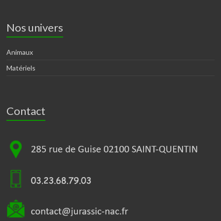
Nos univers
Animaux
Matériels
Contact