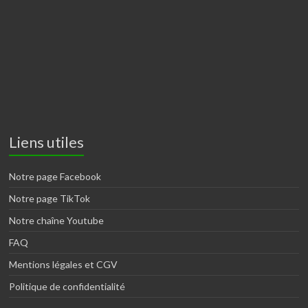
Liens utiles
Notre page Facebook
Notre page TikTok
Notre chaîne Youtube
FAQ
Mentions légales et CGV
Politique de confidentialité