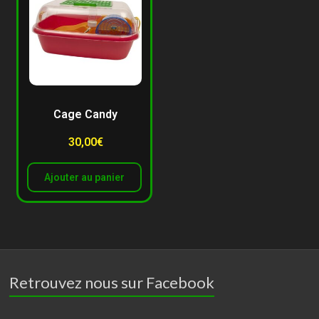
Cage Candy
30,00
€
Ajouter au panier
Retrouvez nous sur Facebook