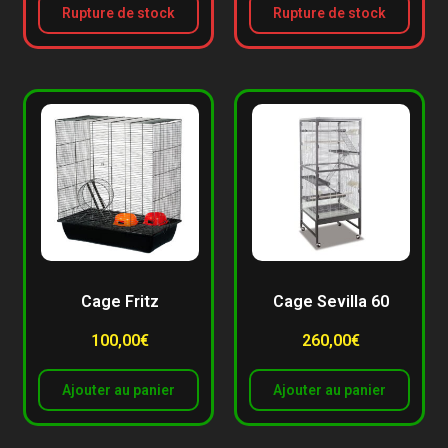
Rupture de stock
Rupture de stock
Cage Fritz
Cage Sevilla 60
100,00
€
260,00
€
Ajouter au panier
Ajouter au panier