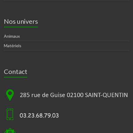
Nos univers
Animaux
Matériels
Contact