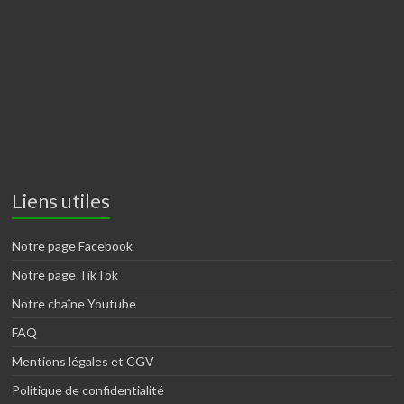
Liens utiles
Notre page Facebook
Notre page TikTok
Notre chaîne Youtube
FAQ
Mentions légales et CGV
Politique de confidentialité