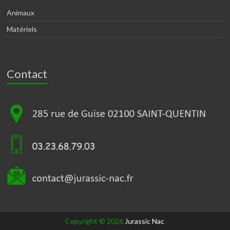
Animaux
Matériels
Contact
Copyright © 2026
Jurassic Nac