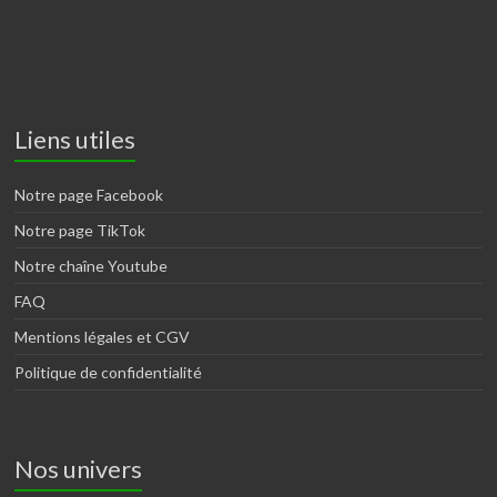
Liens utiles
Notre page Facebook
Notre page TikTok
Notre chaîne Youtube
FAQ
Mentions légales et CGV
Politique de confidentialité
Nos univers