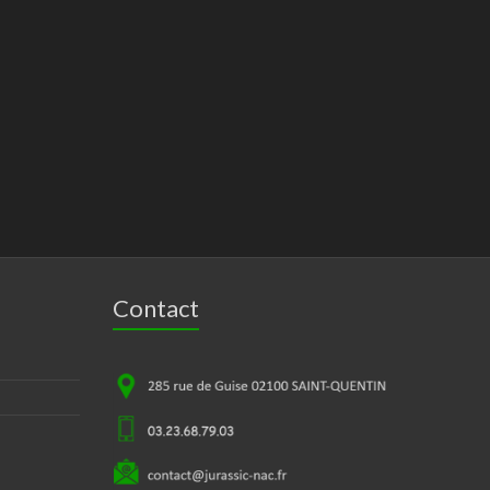
Contact