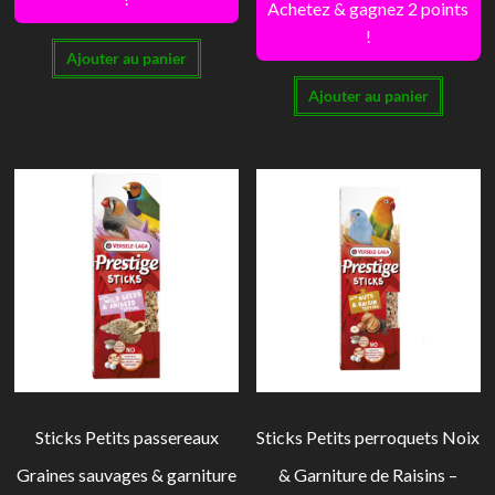
Achetez & gagnez 2 points
!
Ajouter au panier
Ajouter au panier
Sticks Petits passereaux
Sticks Petits perroquets Noix
Graines sauvages & garniture
& Garniture de Raisins –