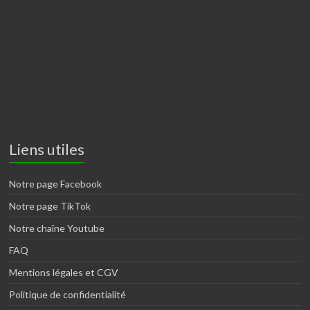
Liens utiles
Notre page Facebook
Notre page TikTok
Notre chaîne Youtube
FAQ
Mentions légales et CGV
Politique de confidentialité