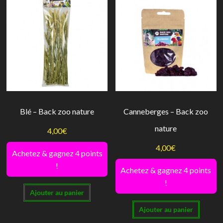
Blé – Back zoo nature
Canneberges – Back zoo
nature
4,00
€
4,00
€
Achetez & gagnez 4 points
!
Achetez & gagnez 4 points
!
Ajouter au panier
Ajouter au panier