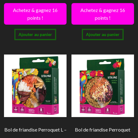
Achetez & gagnez 16
Achetez & gagnez 16
points !
points !
Ajouter au panier
Ajouter au panier
Bol de friandise Perroquet L –
Bol de friandise Perroquet