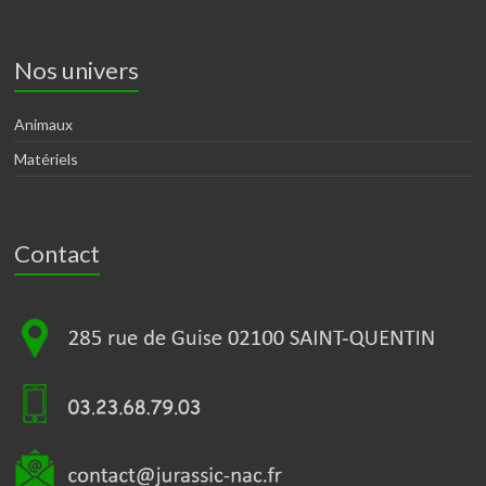
Nos univers
Animaux
Matériels
Contact