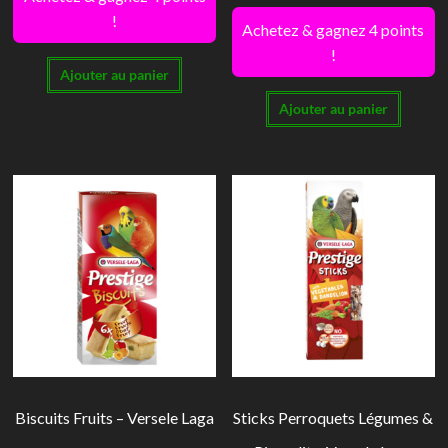
!
Achetez & gagnez 4 points
!
Ajouter au panier
Ajouter au panier
Biscuits Fruits – Versele Laga
Sticks Perroquets Légumes &