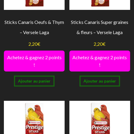
Sticks Canaris Oeufs & Thym
Sticks Canaris Super graines
– Versele Laga
& fleurs – Versele Laga
2,20
€
2,20
€
Achetez & gagnez 2 points
Achetez & gagnez 2 points
!
!
Ajouter au panier
Ajouter au panier