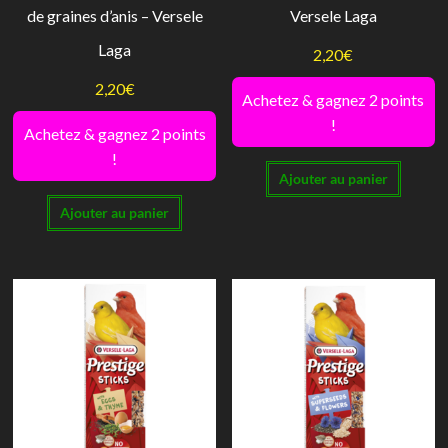
de graines d’anis – Versele
Versele Laga
Laga
2,20
€
2,20
€
Achetez & gagnez 2 points
!
Achetez & gagnez 2 points
!
Ajouter au panier
Ajouter au panier