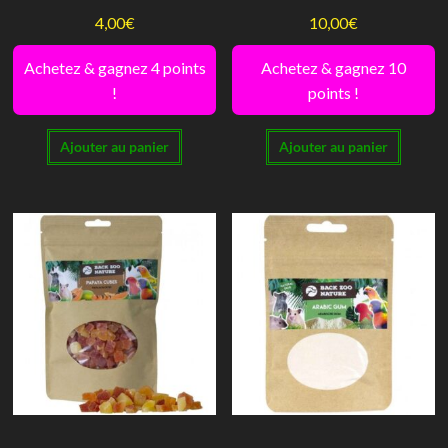
4,00
€
10,00
€
Achetez & gagnez 4 points
Achetez & gagnez 10
!
points !
Ajouter au panier
Ajouter au panier