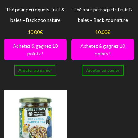
Thé pour perroquets Fruit &
Thé pour perroquets Fruit &
baies – Back zoo nature
baies – Back zoo nature
10,00
€
10,00
€
Achetez & gagnez 10
Achetez & gagnez 10
points !
points !
Ajouter au panier
Ajouter au panier