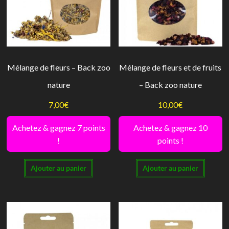
Mélange de fleurs – Back zoo
Mélange de fleurs et de fruits
nature
– Back zoo nature
7,00
€
10,00
€
Achetez & gagnez 7 points
Achetez & gagnez 10
!
points !
Ajouter au panier
Ajouter au panier