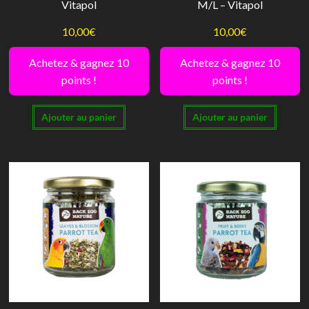
Vitapol
M/L – Vitapol
10,00
€
10,00
€
Achetez & gagnez 10
Achetez & gagnez 10
points !
points !
Ajouter au panier
Ajouter au panier